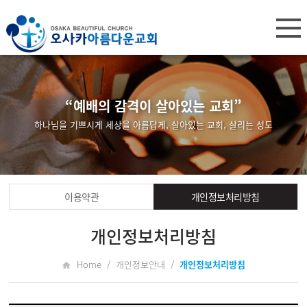
“예배의 감격이 살아있는 교회”
하나님을 기쁘시게 세상을 아름답게, 살아있는 교회, 살리는 성도
이용약관
개인정보처리방침
개인정보처리방침
Home / 개인정보안내 /
개인정보처리방침