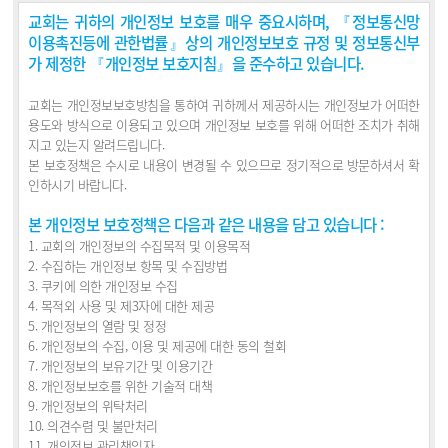
교회는 귀하의 개인정보 보호를 매우 중요시하며, 『정보통신망
이용촉진등에 관한법률』상의 개인정보보호 규정 및 정보통신부
가 제정한 『개인정보 보호지침』을 준수하고 있습니다.
교회는 개인정보보호방침을 통하여 귀하께서 제공하시는 개인정보가 어떠한
용도와 방식으로 이용되고 있으며 개인정보 보호를 위해 어떠한 조치가 취해
지고 있는지 알려드립니다.
본 보호정책은 수시로 내용이 변경될 수 있으므로 정기적으로 방문하셔서 확
인하시기 바랍니다.
본 개인정보 보호정책은 다음과 같은 내용을 담고 있습니다 :
1. 교회의 개인정보의 수집목적 및 이용목적
2. 수집하는 개인정보 항목 및 수집방법
3. 쿠키에 의한 개인정보 수집
4. 목적외 사용 및 제3자에 대한 제공
5. 개인정보의 열람 및 정정
6. 개인정보의 수집, 이용 및 제공에 대한 동의 철회
7. 개인정보의 보유기간 및 이용기간
8. 개인정보보호를 위한 기술적 대책
9. 개인정보의 위탁처리
10. 의견수렴 및 불만처리
11. 개인정보 관리책임자